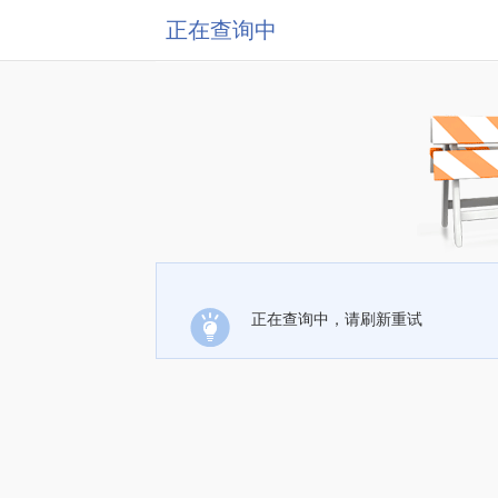
正在查询中
正在查询中，请刷新重试