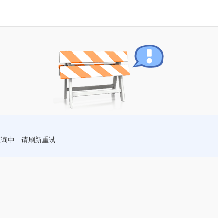
查询中，请刷新重试