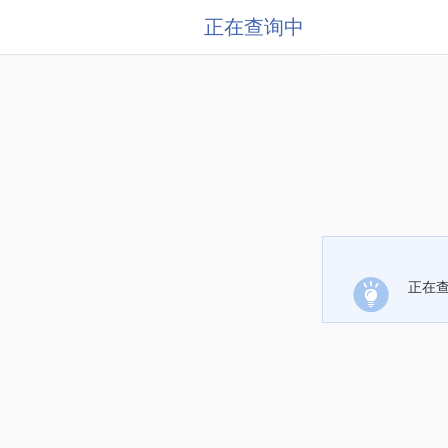
正在查询中
正在