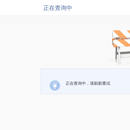
正在查询中
正在查询中，请刷新重试