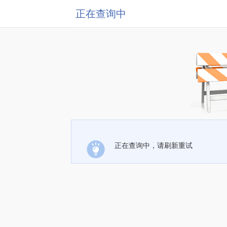
正在查询中
正在查询中，请刷新重试