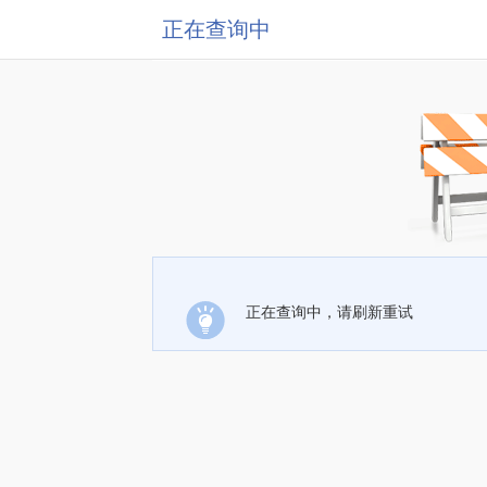
正在查询中
正在查询中，请刷新重试